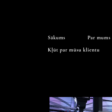
Sākums
Par mums
Kļūt par mūsu klientu