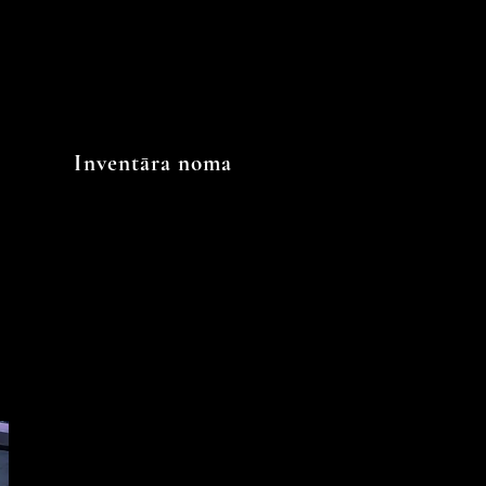
Inventāra noma