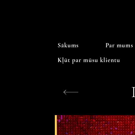
Sākums
Par mums
Kļūt par mūsu klientu