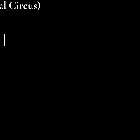
l Circus)