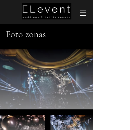
Foto zonas