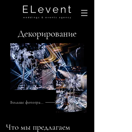
Декорирование
Больше фотографий
Что мы предлагаем