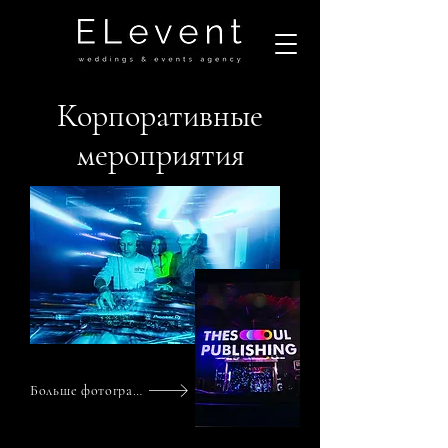
Корпоративные
мероприятия
Больше фотографий