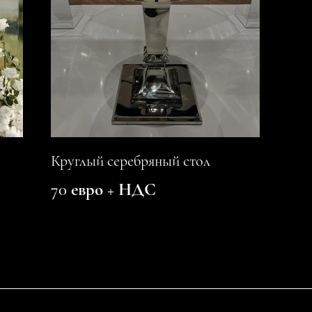
Круглый серебряный стол
70 евро + НДС