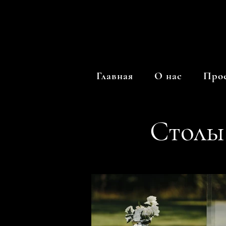
Главная
О нас
Про
Столы 