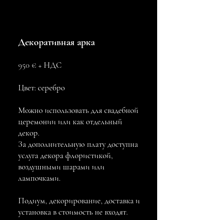
Декоративная арка
950 € + НДС
Цвет: серебро
Можно использовать для свадебной
церемонии или как отдельный
декор.​​
За дополнительную плату доступна
услуга декора флористикой,
воздушными шарами или
лампочками.
Подиум, декорирование, доставка и
установка в стоимость не входят.​