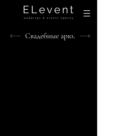
Свадебные арки