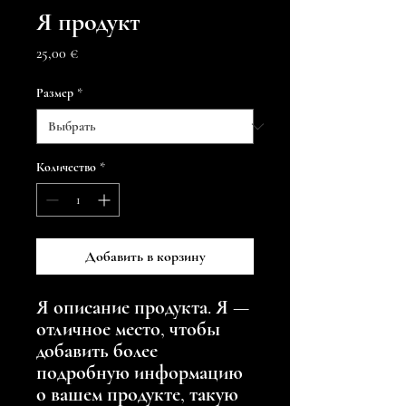
Я продукт
Цена
25,00 €
Размер
*
Количество
*
Добавить в корзину
Я описание продукта. Я — 
отличное место, чтобы 
добавить более 
подробную информацию 
о вашем продукте, такую 