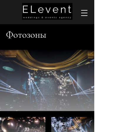
Фотозоны