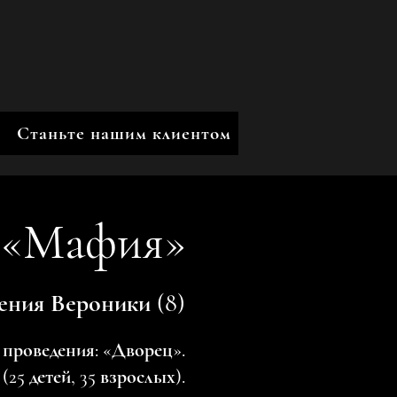
Станьте нашим клиентом
: «Мафия»
ения Вероники (8)
 проведения: «Дворец».
(25 детей, 35 взрослых).