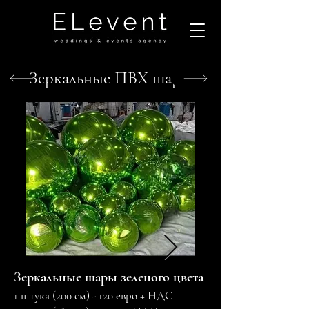
Зеркальные ПВХ шары
Зеркальные шары зеленого цвета
1 штука (200 см) - 120 евро + НДС