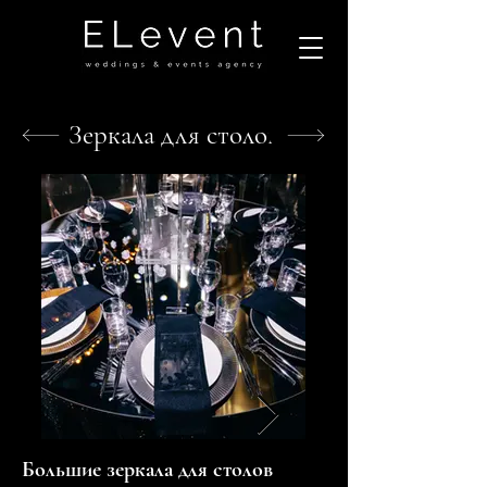
Зеркала для столов
Большие зеркала для столов