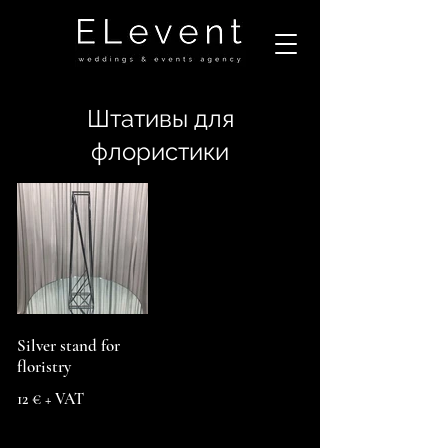
Штативы для
флористики
Silver stand for
floristry
12 € + VAT