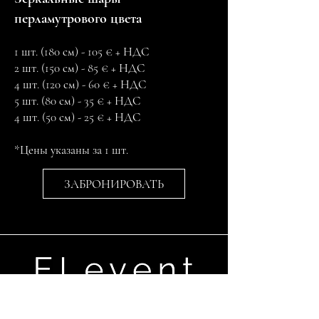
перламутрового цвета
1 шт. (180 см) - 105 € + НДС
2 шт. (150 см) - 85 € + НДС
4 шт. (120 см) - 60 € + НДС
5 шт. (80 см) - 35 € + НДС
4 шт. (50 см) - 25 € + НДС
*Цены указаны за 1 шт.
ЗАБРОНИРОВАТЬ