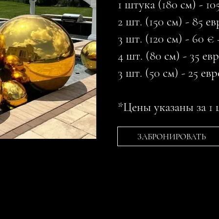
1 штука (180 см) - 1
2 шт. (150 см) - 85 
3 шт. (120 см) - 60 
4 шт. (80 см) - 35 е
3 шт. (50 см) - 25 е
⠀
*Цены указаны за 1 
ЗАБРОНИРОВАТЬ